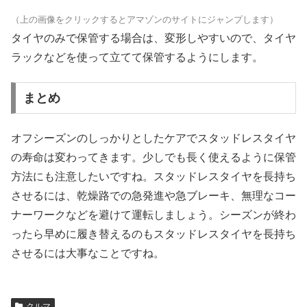
（上の画像をクリックするとアマゾンのサイトにジャンプします）
タイヤのみで保管する場合は、変形しやすいので、タイヤ
ラックなどを使って立てて保管するようにします。
まとめ
オフシーズンのしっかりとしたケアでスタッドレスタイヤ
の寿命は変わってきます。少しでも長く使えるように保管
方法にも注意したいですね。スタッドレスタイヤを長持ち
させるには、乾燥路での急発進や急ブレーキ、無理なコー
ナーワークなどを避けて運転しましょう。シーズンが終わ
ったら早めに履き替えるのもスタッドレスタイヤを長持ち
させるには大事なことですね。
クルマ