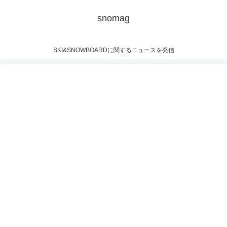
snomag
SKI&SNOWBOARDに関するニュースを発信