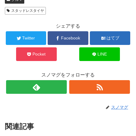
スタッドレスタイヤ
シェアする
Twitter
Facebook
はてブ
Pocket
LINE
スノマグをフォローする
スノマグ
関連記事