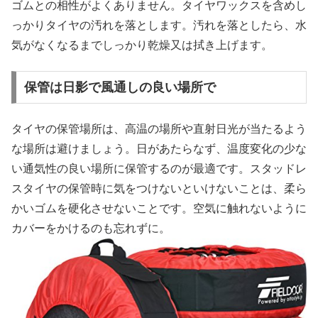
ゴムとの相性がよくありません。タイヤワックスを含めし
っかりタイヤの汚れを落とします。汚れを落としたら、水
気がなくなるまでしっかり乾燥又は拭き上げます。
保管は日影で風通しの良い場所で
タイヤの保管場所は、高温の場所や直射日光が当たるよう
な場所は避けましょう。日があたらなず、温度変化の少な
い通気性の良い場所に保管するのが最適です。スタッドレ
スタイヤの保管時に気をつけないといけないことは、柔ら
かいゴムを硬化させないことです。空気に触れないように
カバーをかけるのも忘れずに。