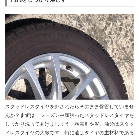
スタッドレスタイヤを外されたらそのまま保管していませ
んか？まずは、シーズン中頑張ったスタッドレスタイヤを
しっかり洗ってあげましょう。融雪剤や泥、油分はスタッ
ドレスタイヤの大敵です。特に油はタイヤの主材料である