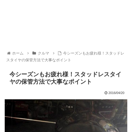
ホーム
クルマ
今シーズンもお疲れ様！スタッドレ
スタイヤの保管方法で大事なポイント
今シーズンもお疲れ様！スタッドレスタイ
ヤの保管方法で大事なポイント
2016/04/20