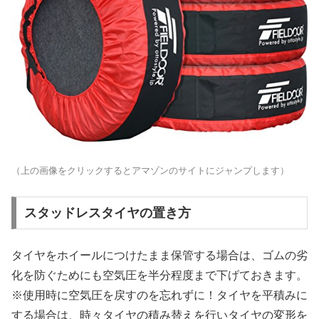
（上の画像をクリックするとアマゾンのサイトにジャンプします）
スタッドレスタイヤの置き方
タイヤをホイールにつけたまま保管する場合は、ゴムの劣
化を防ぐためにも空気圧を半分程度まで下げておきます。
※使用時に空気圧を戻すのを忘れずに！タイヤを平積みに
する場合は、時々タイヤの積み替えを行いタイヤの変形を