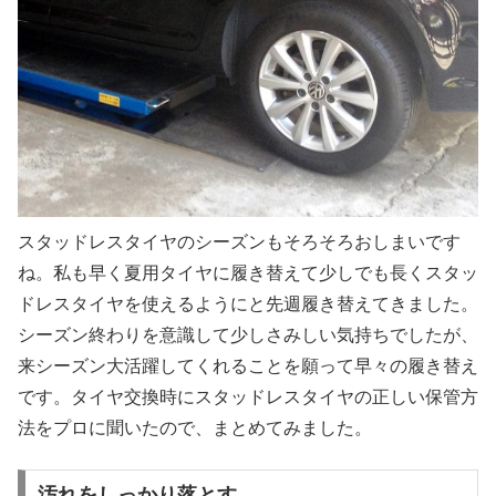
スタッドレスタイヤのシーズンもそろそろおしまいです
ね。私も早く夏用タイヤに履き替えて少しでも長くスタッ
ドレスタイヤを使えるようにと先週履き替えてきました。
シーズン終わりを意識して少しさみしい気持ちでしたが、
来シーズン大活躍してくれることを願って早々の履き替え
です。タイヤ交換時にスタッドレスタイヤの正しい保管方
法をプロに聞いたので、まとめてみました。
汚れをしっかり落とす