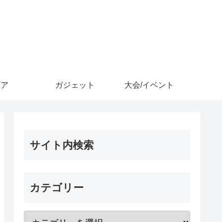
ギア
ガジェット
大会/イベント
サイト内検索
カテゴリー