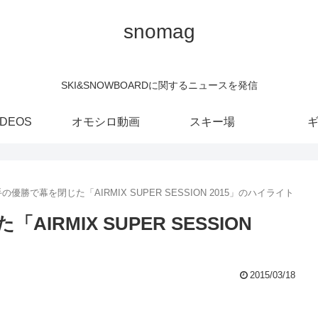
snomag
SKI&SNOWBOARDに関するニュースを発信
IDEOS
オモシロ動画
スキー場
優勝で幕を閉じた「AIRMIX SUPER SESSION 2015」のハイライト
RMIX SUPER SESSION
2015/03/18