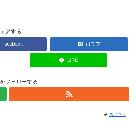
ェアする
Facebook
はてブ
LINE
をフォローする
スノマグ