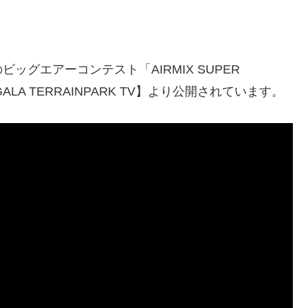
グエアーコンテスト「AIRMIX SUPER
ALA TERRAINPARK TV】より公開されています。