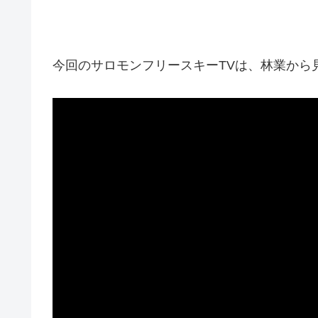
今回のサロモンフリースキーTVは、林業から