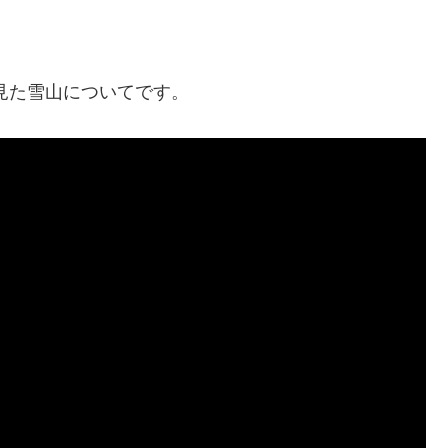
見た雪山についてです。