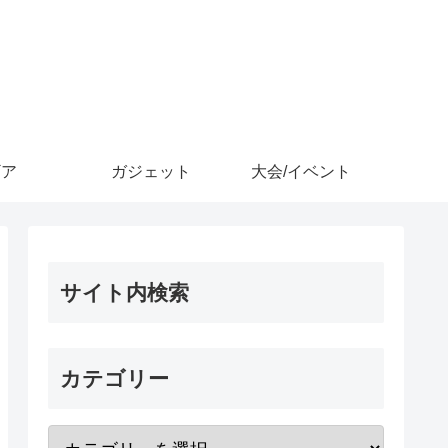
ギア
ガジェット
大会/イベント
サイト内検索
カテゴリー