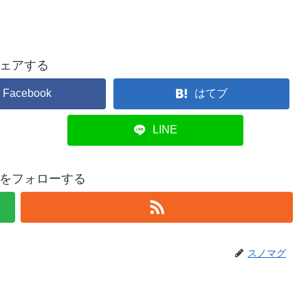
ェアする
Facebook
はてブ
LINE
をフォローする
スノマグ