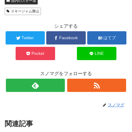
国内のスキー場
スキージャム勝山
シェアする
Twitter
Facebook
はてブ
Pocket
LINE
スノマグをフォローする
スノマグ
関連記事