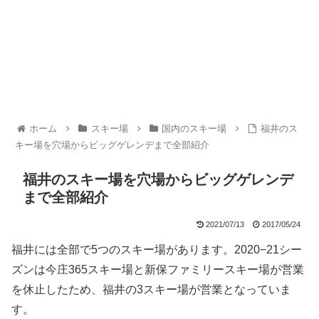
ホーム
スキー場
国内のスキー場
福井のス
キー場を穴場からビッグゲレンデまで全部紹介
福井のスキー場を穴場からビッグゲレンデ
まで全部紹介
2021/07/13
2017/05/24
福井には全部で5つのスキー場があります。2020−21シー
ズンは今庄365スキー場と新保ファミリースキー場が営業
を休止したため、福井の3スキー場が営業となっていま
す。