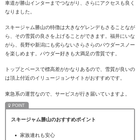
車道が勝山インターまでつながり、さらにアクセスも良く
なりました。
スキージャム勝山の特徴は大きなゲレンデもさることなが
ら、その雪質の良さを上げることができます。福井にいな
がら、長野や新潟にも劣らないさらさらのパウダースノー
を楽しめます。パウダー好きも大満足の雪質です。
トップとベースで標高差がかなりあるので、雪質が良いの
は頂上付近のイリュージョンサイトがおすすめです。
東急系の運営なので、サービスが行き届いていますよ。
スキージャム勝山のおすすめポイント
家族連れも安心