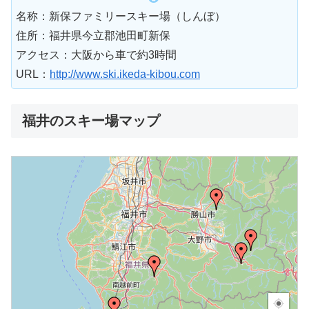
名称：新保ファミリースキー場（しんぼ）
住所：福井県今立郡池田町新保
アクセス：大阪から車で約3時間
URL：
http://www.ski.ikeda-kibou.com
福井のスキー場マップ