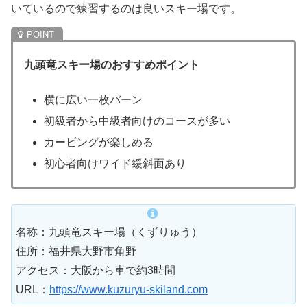
いているので練習するのは良いスキー場です。
九頭竜スキー場のおすすめポイント
横に広い一枚バーン
初級者から中級者向けのコースが多い
カービングが楽しめる
初心者向けワイド緩斜面あり
名称：九頭竜スキー場（くずりゅう）
住所：福井県大野市角野
アクセス：大阪から車で約3時間
URL：
https://www.kuzuryu-skiland.com