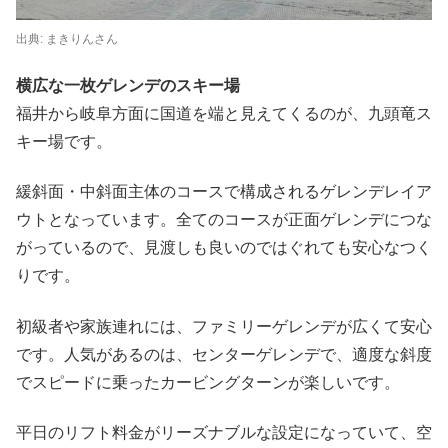
出典:
まきりんさん
横広な一枚ゲレンデのスキー場
福井から岐阜方面に国道を端と見えてくるのが、九頭竜ス
キー場です。
緩斜面・中斜面主体のコースで構成されるゲレンデレイア
ウトとなっています。全てのコースが正面ゲレンデにつな
がっているので、見渡しも良いのではぐれても安心なつく
りです。
初級者や家族連れには、ファミリーゲレンデが広くて安心
です。人気があるのは、センターゲレンデで、適度な斜度
でスピードに乗ったカービングターンが楽しいです。
平日のリフト料金がリーズナブルな設定になっていて、空