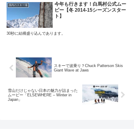
今年も行きます！白馬村公式ムー
国内のスキー場
ビー【冬 2014-15シーズンスター
ト】
30秒に結構盛り込んであります。
スキーで波乗り？Chuck Patterson Skis
Giant Wave at Jaws
雪山だけじゃない日本の魅力が詰まった
ムービー「ELSEWHERE – Winter in
Japan」