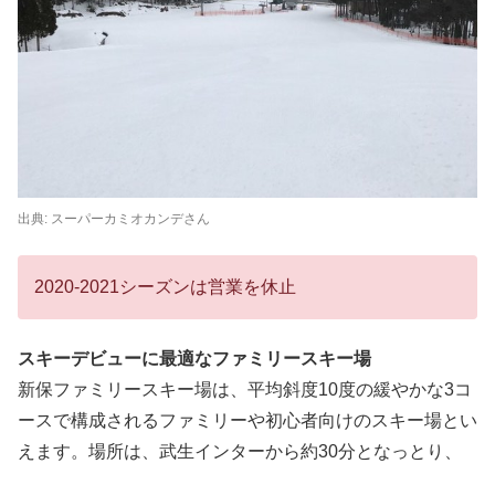
出典:
スーパーカミオカンデさん
2020-2021シーズンは営業を休止
スキーデビューに最適なファミリースキー場
新保ファミリースキー場は、平均斜度10度の緩やかな3コ
ースで構成されるファミリーや初心者向けのスキー場とい
えます。場所は、武生インターから約30分となっとり、