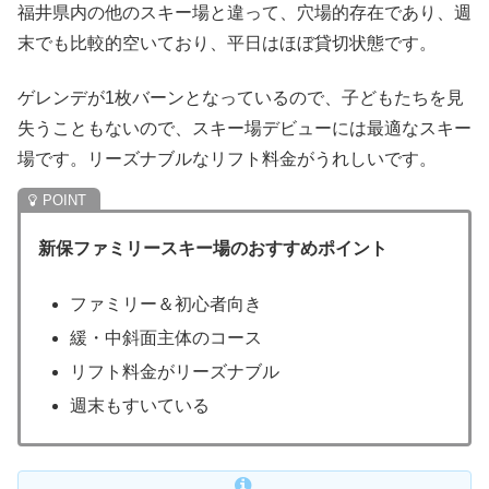
福井県内の他のスキー場と違って、穴場的存在であり、週
末でも比較的空いており、平日はほぼ貸切状態です。
ゲレンデが1枚バーンとなっているので、子どもたちを見
失うこともないので、スキー場デビューには最適なスキー
場です。リーズナブルなリフト料金がうれしいです。
新保ファミリースキー場のおすすめポイント
ファミリー＆初心者向き
緩・中斜面主体のコース
リフト料金がリーズナブル
週末もすいている