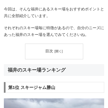
今回は、そんな福井にあるスキー場をおすすめポイントと
共に全部紹介しています。
それぞれのスキー場毎に特徴があるので、自分のニーズに
あった福井のスキー場を選んでみてくださいね。
目次
福井のスキー場ランキング
第1位 スキージャム勝山