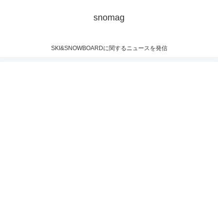
snomag
SKI&SNOWBOARDに関するニュースを発信