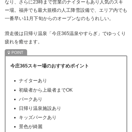
なり、さらに23時まで営業のナイターもあり人気のスキ
ー場。福井でも最大規模の人工降雪設備で、エリア内でも
一番早い11月下旬からのオープンなのもうれしい。
滑走後は日帰り温泉「今庄365温泉やすらぎ」でゆっくり
疲れを癒せます。
今庄365スキー場のおすすめポイント
ナイターあり
初級者から上級者までOK
パークあり
日帰り温泉施設あり
キッズパークあり
景色が綺麗