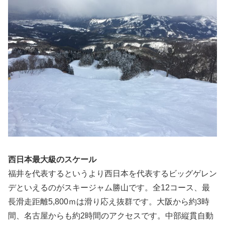
西日本最大級のスケール
福井を代表するというより西日本を代表するビッグゲレン
デといえるのがスキージャム勝山です。全12コース、最
長滑走距離5,800ｍは滑り応え抜群です。大阪から約3時
間、名古屋からも約2時間のアクセスです。中部縦貫自動