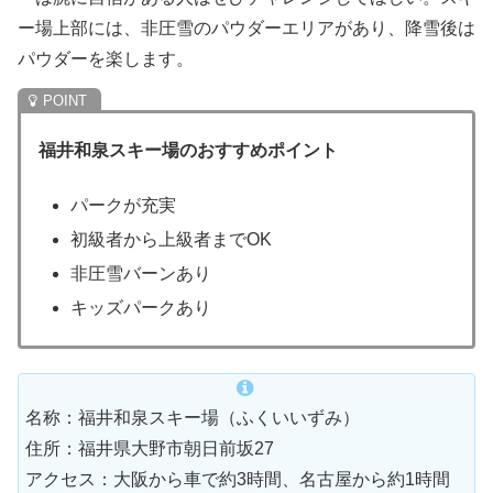
ー場上部には、非圧雪のパウダーエリアがあり、降雪後は
パウダーを楽します。
福井和泉スキー場のおすすめポイント
パークが充実
初級者から上級者までOK
非圧雪バーンあり
キッズパークあり
名称：福井和泉スキー場（ふくいいずみ）
住所：福井県大野市朝日前坂27
アクセス：大阪から車で約3時間、名古屋から約1時間