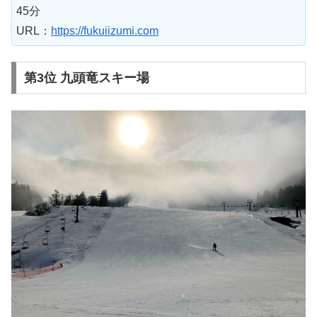
45分
URL：
https://fukuiizumi.com
第3位 九頭竜スキー場