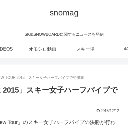
snomag
SKI&SNOWBOARDに関するニュースを発信
IDEOS
オモシロ動画
スキー場
W TOUR 2015」スキー女子ハーフパイプで初優勝
R 2015」スキー女子ハーフパイプで
2015/12/12
w Tour」のスキー女子ハーフパイプの決勝が行わ