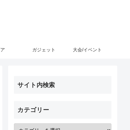
ギア
ガジェット
大会/イベント
サイト内検索
カテゴリー