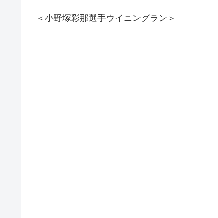
＜小野塚彩那選手ウイニングラン＞