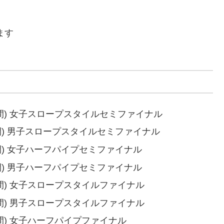
ます
 日本時間) 女子スロープスタイルセミファイナル
m日本時間) 男子スロープスタイルセミファイナル
日本時間) 女子ハーフパイプセミファイナル
日本時間) 男子ハーフパイプセミファイナル
m日本時間) 女子スロープスタイルファイナル
m日本時間) 男子スロープスタイルファイナル
m日本時間) 女子ハーフパイプファイナル