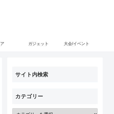
ギア
ガジェット
大会/イベント
サイト内検索
カテゴリー