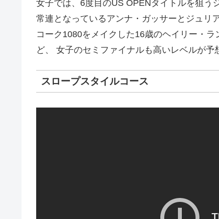
女子では、6度目のUS OPENタイトルを狙
常連となっているアンナ・ガッサーとジュリア・
コーク1080をメイクした16歳のヘイリー・
ど、 女子のセミファイナルも高いレベルが予
スロープスタイルコース