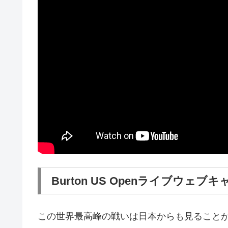
Burton US Openライブウェブ
この世界最高峰の戦いは日本からも見ること