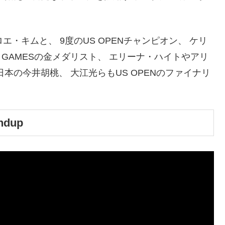
・キムと、 9度のUS OPENチャンピオン、 ケリ
GAMESの金メダリスト、 エリーナ・ハイトやアリ
本の今井胡桃、 大江光らもUS OPENのファイナリ
ndup