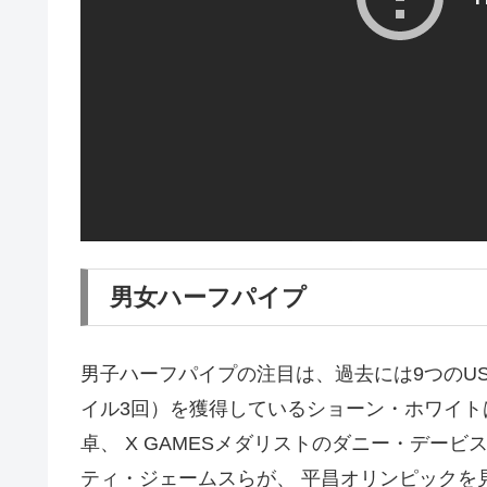
男女ハーフパイプ
男子ハーフパイプの注目は、過去には9つのUS
イル3回）を獲得しているショーン・ホワイトは
卓、 X GAMESメダリストのダニー・デー
ティ・ジェームスらが、 平昌オリンピックを