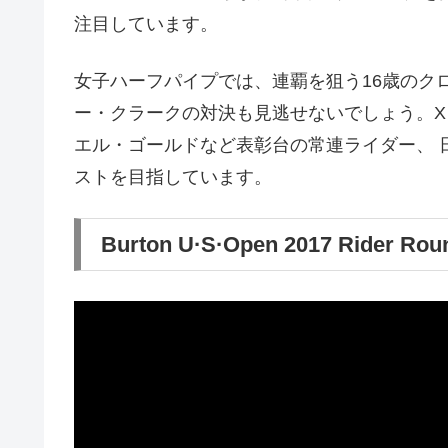
注目しています。
女子ハーフパイプでは、連覇を狙う16歳のクロエ
ー・クラークの対決も見逃せないでしょう。X 
エル・ゴールドなど表彰台の常連ライダー、 日
ストを目指しています。
Burton U·S·Open 2017 Rider Rou