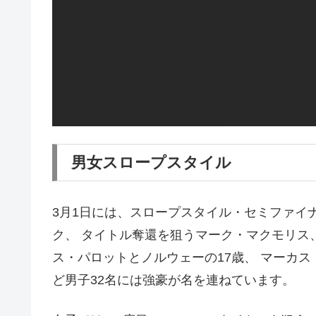
男女スロープスタイル
3月1日には、スロープスタイル・セミファイ
ク、 タイトル奪還を狙うマーク・マクモリス
ス・パロットとノルウェーの17歳、 マーカス
ど男子32名には強豪が名を連ねています。