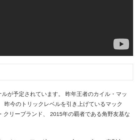
ナルが予定されています。 昨年王者のカイル・マッ
、 昨今のトリックレベルを引き上げているマック
・クリーブランド、 2015年の覇者である角野友基な