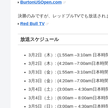
BurtonUSOpen.com
決勝のみですが、レッドブルTVでも放送され
Red Bull TV
放送スケジュール
3月2日（木）: (1:55am –3:10am
3月2日（木）: (4:20am –7:00a
3月3日（金）: (1:55am –3:10am
3月3日（金）: (4:20am –7:00am
3月4日（土）: (3:00am – 4:30a
3月4日（土）: (6:00am – 8:00a
3月5日（日）: (3:00am – 4:30a