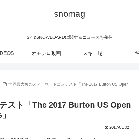
snomag
SKI&SNOWBOARDに関するニュースを発信
IDEOS
オモシロ動画
スキー場
世界最大級のスノーボードコンテスト「The 2017 Burton US Open
he 2017 Burton US Open
ps」
2017/03/02