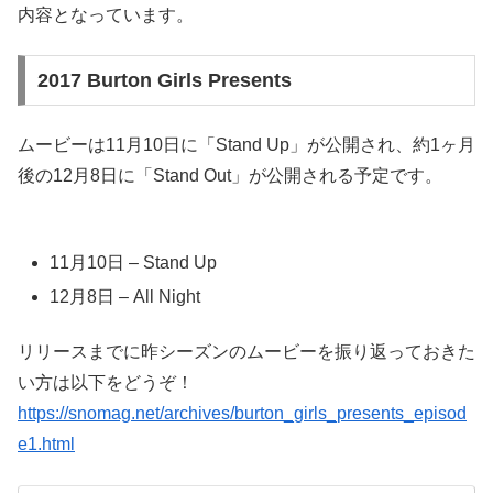
内容となっています。
2017 Burton Girls Presents
ムービーは11月10日に「Stand Up」が公開され、約1ヶ月
後の12月8日に「Stand Out」が公開される予定です。
11月10日 – Stand Up
12月8日 – All Night
リリースまでに昨シーズンのムービーを振り返っておきた
い方は以下をどうぞ！
https://snomag.net/archives/burton_girls_presents_episod
e1.html