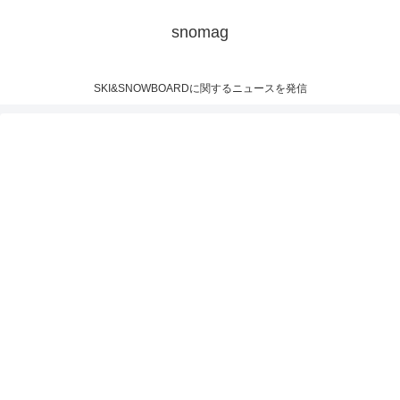
snomag
SKI&SNOWBOARDに関するニュースを発信