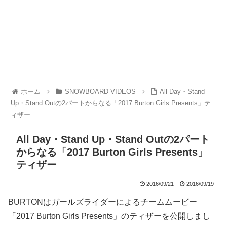
ホーム
SNOWBOARD VIDEOS
All Day・Stand
Up・Stand Outの2パートからなる「2017 Burton Girls Presents」テ
ィザー
All Day・Stand Up・Stand Outの2パート
からなる「2017 Burton Girls Presents」
ティザー
2016/09/21
2016/09/19
BURTONはガールズライダーによるチームムービー
「2017 Burton Girls Presents」のティザーを公開しまし