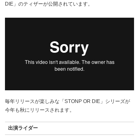
DIE」のティザーが公開されています。
毎年リリースが楽しみな「STONP OR DIE」シリーズが
今年も秋にリリースされます。
出演ライダー