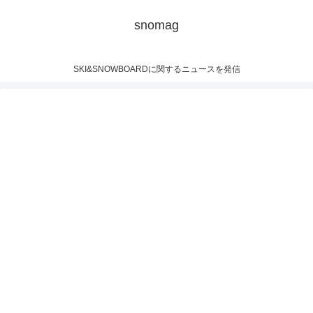
snomag
SKI&SNOWBOARDに関するニュースを発信