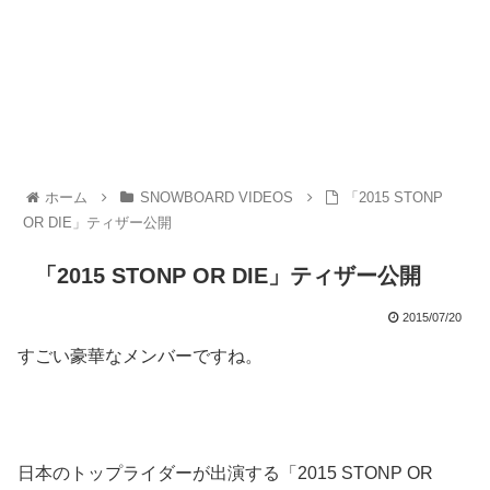
ホーム
SNOWBOARD VIDEOS
「2015 STONP
OR DIE」ティザー公開
「2015 STONP OR DIE」ティザー公開
2015/07/20
すごい豪華なメンバーですね。
日本のトップライダーが出演する「2015 STONP OR