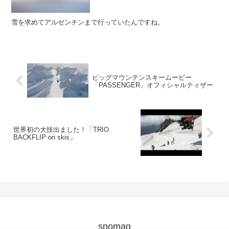
雪を求めてアルゼンチンまで行っていたんですね。
ビッグマウンテンスキームービー
「PASSENGER」オフィシャルティザー
世界初の大技出ました！「TRIO
BACKFLIP on skis」
snomag