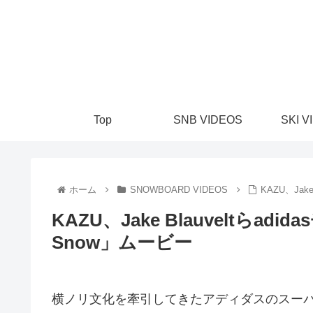
Top
SNB VIDEOS
SKI V
ホーム
SNOWBOARD VIDEOS
KAZU、Jak
KAZU、Jake Blauveltらad
Snow」ムービー
横ノリ文化を牽引してきたアディダスのスー