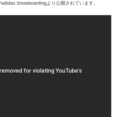
das Snowboardingより公開されています。