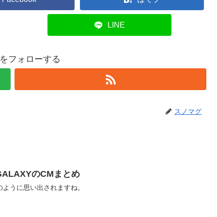
LINE
をフォローする
スノマグ
ALAXYのCMまとめ
のように思い出されますね。