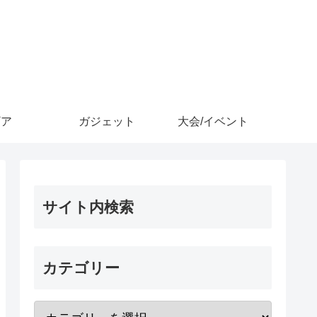
ギア
ガジェット
大会/イベント
サイト内検索
カテゴリー