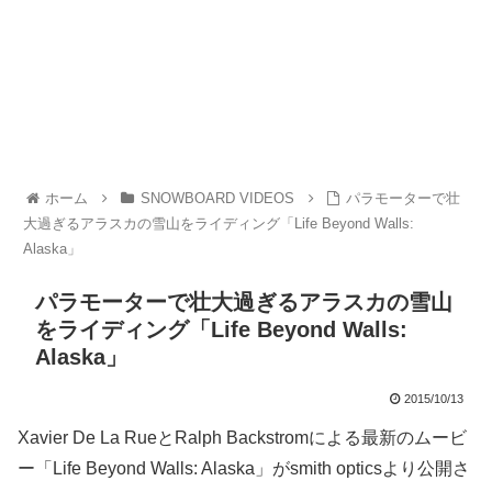
ホーム
SNOWBOARD VIDEOS
パラモーターで壮
大過ぎるアラスカの雪山をライディング「Life Beyond Walls:
Alaska」
パラモーターで壮大過ぎるアラスカの雪山
をライディング「Life Beyond Walls:
Alaska」
2015/10/13
Xavier De La RueとRalph Backstromによる最新のムービ
ー「Life Beyond Walls: Alaska」がsmith opticsより公開さ