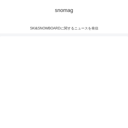
snomag
SKI&SNOWBOARDに関するニュースを発信