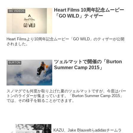
Heart Films 10周年記念ムービー
SKI VIDEOS
「GO WILD」ティザー
Heart Filmsより10周年記念ムービー「GO WILD」のティザーが公開
されました。
ツェルマットで開催の「Burton
BURTON
Summer Camp 2015」
スノマグでも何度か取り上げた夏のツェルマットですが、今度はバー
トンのライダーが集まっています。「Burton Summer Camp 2015」
では、その様子を観ることができます。
KAZU、Jake Blauveltらadidasチームラ