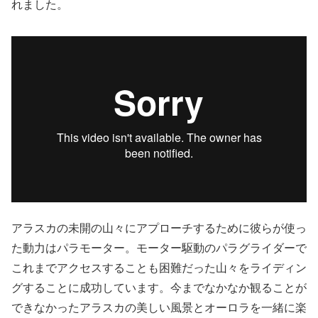
れました。
アラスカの未開の山々にアプローチするために彼らが使っ
た動力はパラモーター。モーター駆動のパラグライダーで
これまでアクセスすることも困難だった山々をライディン
グすることに成功しています。今までなかなか観ることが
できなかったアラスカの美しい風景とオーロラを一緒に楽