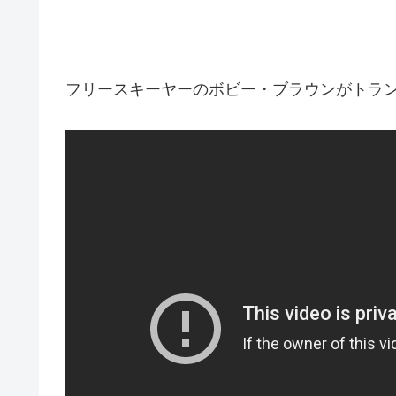
フリースキーヤーのボビー・ブラウンがトラ