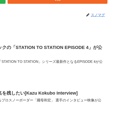
スノマグ
STATION TO STATION EPISODE 4」が公
TION TO STATION」シリーズ最新作となるEPISODE 4が公
たい[Kazu Kokubo Interview]
るプロスノーボーダー「國母和宏」 選手のインタビュー映像が公