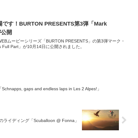
！BURTON PRESENTS第3弾「Mark
」が公開
Bムービーシリーズ「BURTON PRESENTS」の第3弾マーク・
s Full Part」が10月14日に公開されました。
, gaps and endless laps in Les 2 Alpes!‬」
イディング「Scuballoon @ Fonna」