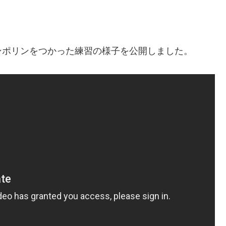
ンポリンをつかった練習の様子を公開しました。