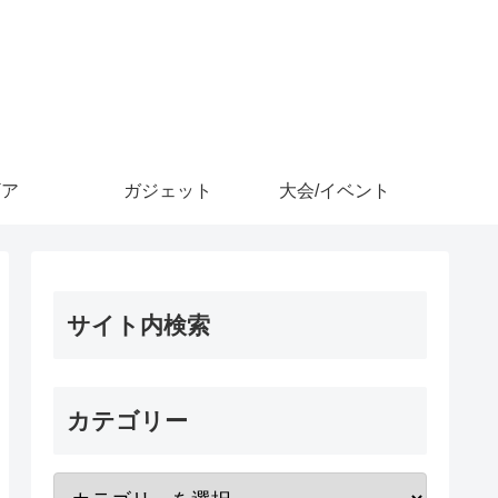
ギア
ガジェット
大会/イベント
サイト内検索
カテゴリー