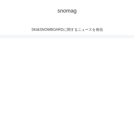
snomag
SKI&SNOWBOARDに関するニュースを発信