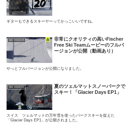
ギターもできるスキーヤーってかっこいいですね。
非常にクオリティの高いFischer
SKI VIDEOS
Free Ski Teamムービーのフルバ
ージョンが公開（動画あり）
やっとフルバージョンが公開になりました。
夏のツェルマットスノーパークで
SKI VIDEOS
スキー！「Glacier Days EP1」
スイス ツェルマットの万年雪を使ったパークスキーを捉えた
「Glacier Days EP1」が公開されました。