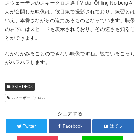
スウェーデンのスキークロス選手Victor Öhling Norbergさ
んが公開した映像は、彼目線で撮影されており、練習とは
いえ、本番さながらの迫力あるものとなっています。映像
の右下にはスピードも表示されており、その速さも知るこ
とができます。
なかなかみることのできない映像ですね。観ているこっち
がハラハラします。
SKI VIDEOS
スノーボードクロス
シェアする
Twitter
Facebook
はてブ