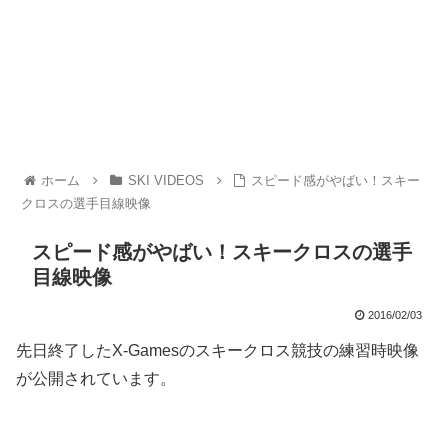
ホーム
SKI VIDEOS
スピード感がやばい！スキー
クロスの選手目線映像
スピード感がやばい！スキークロスの選手
目線映像
2016/02/03
先日終了したX-Gamesのスキークロス競技の練習時映像
が公開されています。