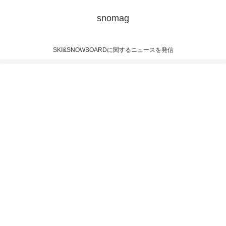
snomag
SKI&SNOWBOARDに関するニュースを発信