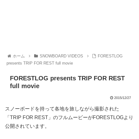
ホーム
SNOWBOARD VIDEOS
FORESTLOG
presents TRIP FOR REST full movie
FORESTLOG presents TRIP FOR REST
full movie
2015/12/27
スノーボードを持って各地を旅しながら撮影された
「TRIP FOR REST」のフルムービーがFORESTLOGより
公開されています。