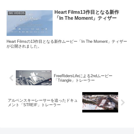
Heart Films13作目となる新作
SKI VIDEOS
「In The Moment」ティザー
Heart Filmsの13作目となる新作ムービー「In The Moment」ティザー
が公開されました。
FreeRidersLifeによる2ndムービー
「Triangle」トレーラー
アルペンスキーレーサーを追ったドキュ
メント「STREIF」トレーラー