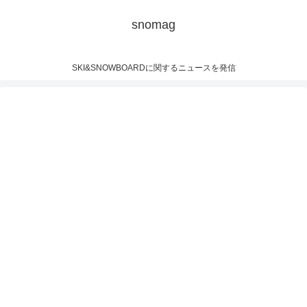
snomag
SKI&SNOWBOARDに関するニュースを発信