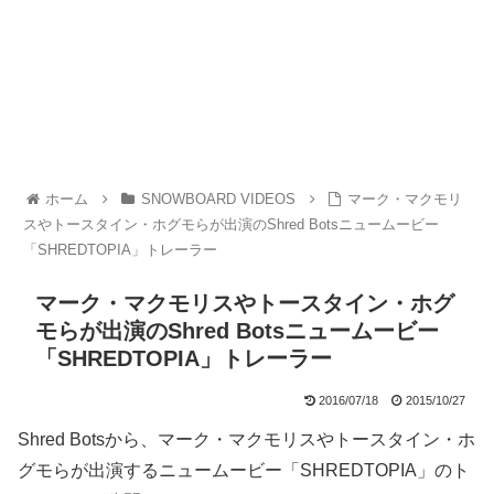
ホーム
SNOWBOARD VIDEOS
マーク・マクモリ
スやトースタイン・ホグモらが出演のShred Botsニュームービー
「SHREDTOPIA」トレーラー
マーク・マクモリスやトースタイン・ホグ
モらが出演のShred Botsニュームービー
「SHREDTOPIA」トレーラー
2016/07/18
2015/10/27
Shred Botsから、マーク・マクモリスやトースタイン・ホ
グモらが出演するニュームービー「SHREDTOPIA」のト