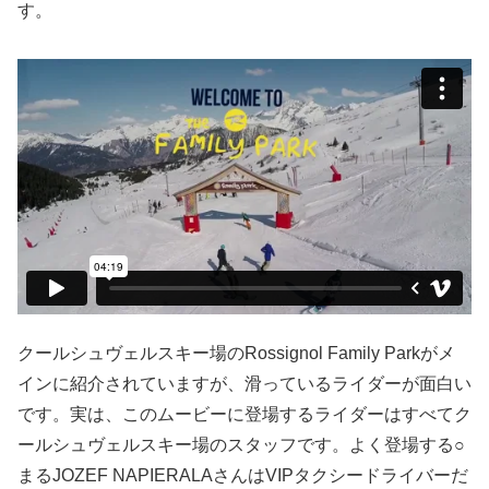
す。
クールシュヴェルスキー場のRossignol Family Parkがメ
インに紹介されていますが、滑っているライダーが面白い
です。実は、このムービーに登場するライダーはすべてク
ールシュヴェルスキー場のスタッフです。よく登場する○
まるJOZEF NAPIERALAさんはVIPタクシードライバーだ