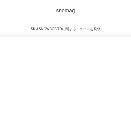
snomag
SKI&SNOWBOARDに関するニュースを発信