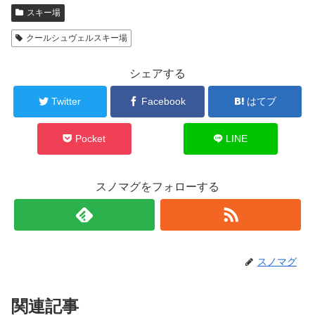
スキー場
クールシュヴェルスキー場
シェアする
Twitter
Facebook
はてブ
Pocket
LINE
スノマグをフォローする
スノマグ
関連記事