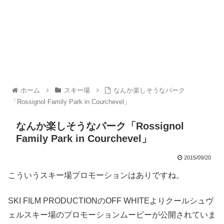
ホーム
スキー場
なんか楽しそうなパーク
「Rossignol Family Park in Courchevel」
なんか楽しそうなパーク「Rossignol
Family Park in Courchevel」
2015/09/20
こういうスキー場プロモーションはありですね。
SKI FILM PRODUCTIONのOFF WHITEよりクールシュヴ
ェルスキー場のプロモーションムービーが公開されていま