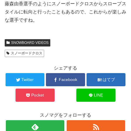
藤森由香選手のようにスノーボードクロスからスロープス
タイルに転向と行ったこともあるので、これからが楽しみ
な選手ですね。
SNOWBOARD VIDEOS
スノーボードクロス
シェアする
Twitter
Facebook
はてブ
Pocket
LINE
スノマグをフォローする