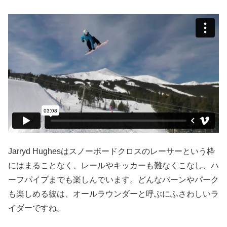
Jarryd Hughesはスノーボードクロスのレーサーという枠
にはまることなく、レールやキッカーも難なくこなし、ハ
ーフパイプまでも楽しんでいます。どんなバーンやパーク
も楽しめる彼は、オールラウンダーと呼ぶにふさわしいラ
イダーですね。