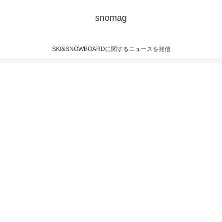
snomag
SKI&SNOWBOARDに関するニュースを発信