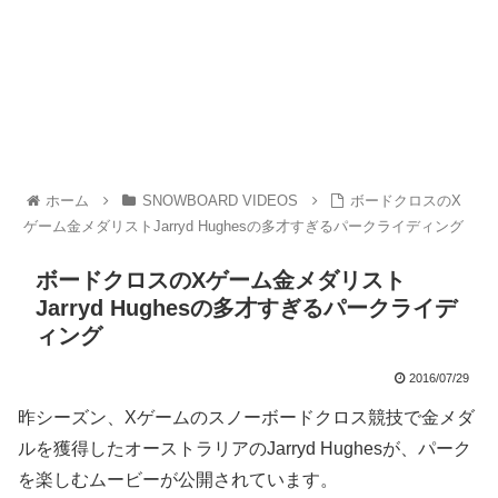
ホーム
SNOWBOARD VIDEOS
ボードクロスのX
ゲーム金メダリストJarryd Hughesの多才すぎるパークライディング
ボードクロスのXゲーム金メダリスト
Jarryd Hughesの多才すぎるパークライデ
ィング
2016/07/29
昨シーズン、Xゲームのスノーボードクロス競技で金メダ
ルを獲得したオーストラリアのJarryd Hughesが、パーク
を楽しむムービーが公開されています。