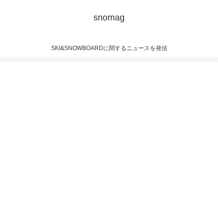
snomag
SKI&SNOWBOARDに関するニュースを発信