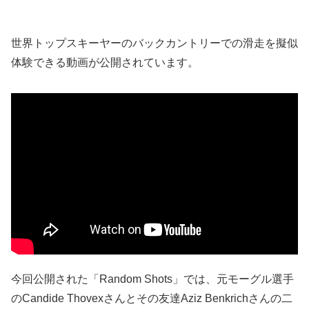
世界トップスキーヤーのバックカントリーでの滑走を擬似
体験できる動画が公開されています。
今回公開された「Random Shots」では、元モーグル選手
のCandide Thovexさんとその友達Aziz Benkrichさんの二