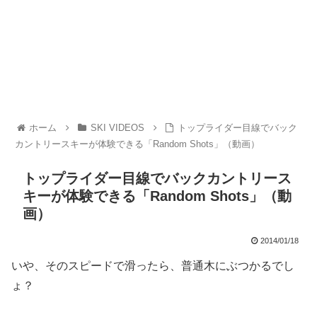
ホーム
SKI VIDEOS
トップライダー目線でバック
カントリースキーが体験できる「Random Shots」（動画）
トップライダー目線でバックカントリース
キーが体験できる「Random Shots」（動
画）
2014/01/18
いや、そのスピードで滑ったら、普通木にぶつかるでし
ょ？