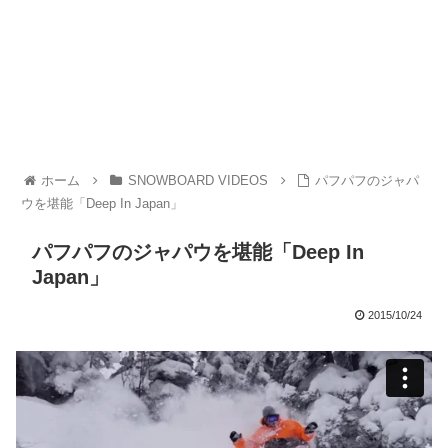
ホーム
SNOWBOARD VIDEOS
パフパフのジャパ
ウを堪能「Deep In Japan」
パフパフのジャパウを堪能「Deep In
Japan」
2015/10/24