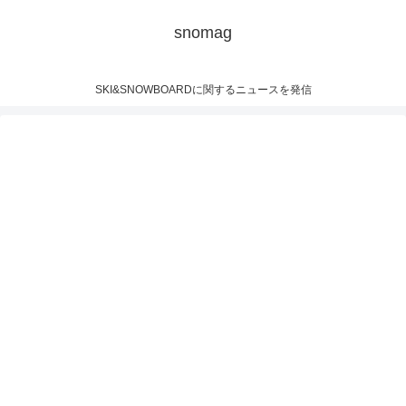
snomag
SKI&SNOWBOARDに関するニュースを発信