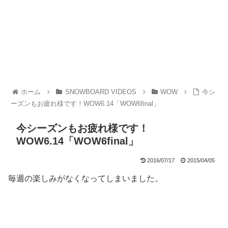
ホーム
SNOWBOARD VIDEOS
WOW
今シ
ーズンもお疲れ様です！WOW6.14「WOW6final」
今シーズンもお疲れ様です！
WOW6.14「WOW6final」
2016/07/17
2015/04/05
毎週の楽しみがなくなってしまいました。