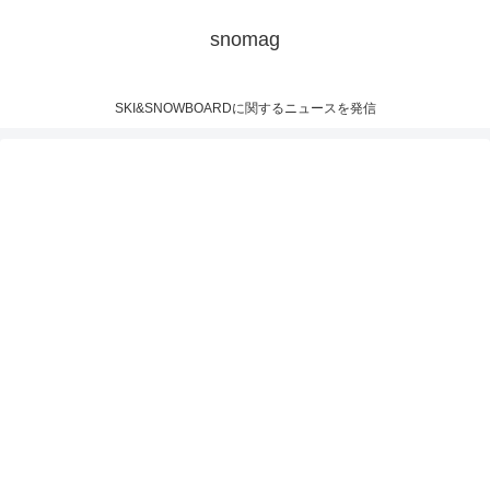
snomag
SKI&SNOWBOARDに関するニュースを発信