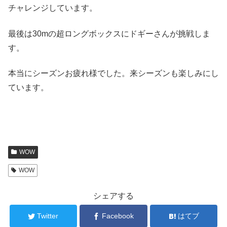
チャレンジしています。
最後は30mの超ロングボックスにドギーさんが挑戦しま
す。
本当にシーズンお疲れ様でした。来シーズンも楽しみにし
ています。
WOW
WOW
シェアする
Twitter
Facebook
はてブ