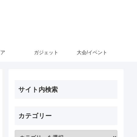
ギア
ガジェット
大会/イベント
サイト内検索
カテゴリー