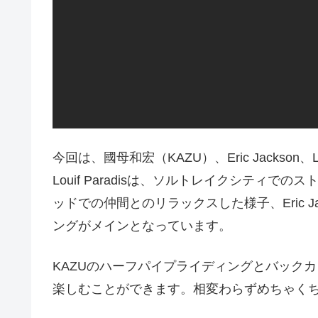
今回は、國母和宏（KAZU）、Eric Jackson、
Louif Paradisは、ソルトレイクシティ
ッドでの仲間とのリラックスした様子、Eric 
ングがメインとなっています。
KAZUのハーフパイプライディングとバック
楽しむことができます。相変わらずめちゃく