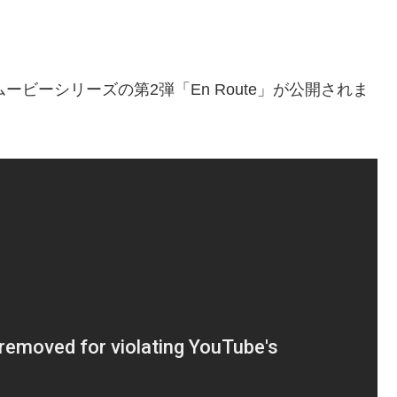
らなるムービーシリーズの第2弾「En Route」が公開されま