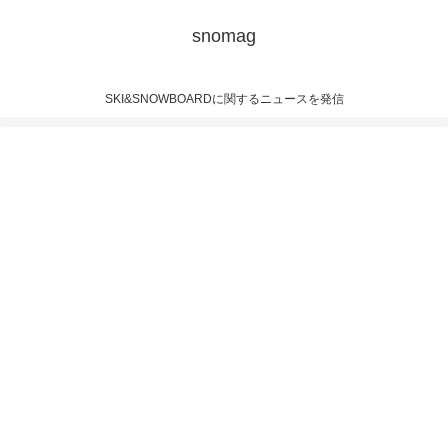
snomag
SKI&SNOWBOARDに関するニュースを発信