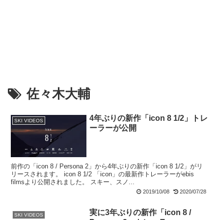
佐々木大輔
4年ぶりの新作「icon 8 1/2」トレ
SKI VIDEOS
ーラーが公開
前作の「icon 8 / Persona 2」から4年ぶりの新作「icon 8 1/2」がリ
リースされます。 icon 8 1/2 「icon」の最新作トレーラーがebis
filmsより公開されました。 スキー、スノ...
2019/10/08
2020/07/28
実に3年ぶりの新作「icon 8 /
SKI VIDEOS