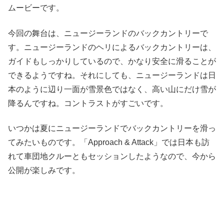
ムービーです。
今回の舞台は、ニュージーランドのバックカントリーで
す。ニュージーランドのヘリによるバックカントリーは、
ガイドもしっかりしているので、かなり安全に滑ることが
できるようですね。それにしても、ニュージーランドは日
本のように辺り一面が雪景色ではなく、高い山にだけ雪が
降るんですね。コントラストがすごいです。
いつかは夏にニュージーランドでバックカントリーを滑っ
てみたいものです。「Approach & Attack」では日本も訪
れて車団地クルーともセッションしたようなので、今から
公開が楽しみです。