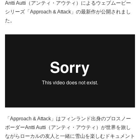
Antti Autti（アンティ・アウティ）によるウェブムービー
シリーズ「Approach & Attack」の最新作が公開されまし
た。
「Approach & Attack」はフィンランド出身のプロスノー
ボーダーAntti Autti（アンティ・アウティ）が世界を旅し
ながらローカルの友人と一緒に雪山を楽しむドキュメント