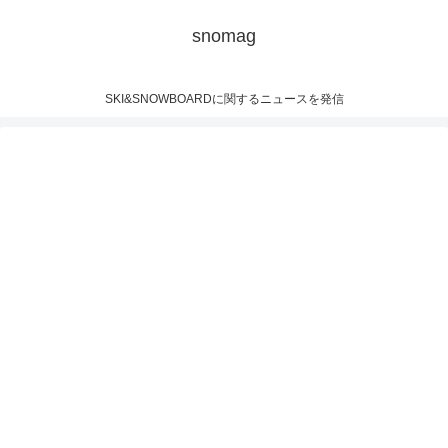
snomag
SKI&SNOWBOARDに関するニュースを発信