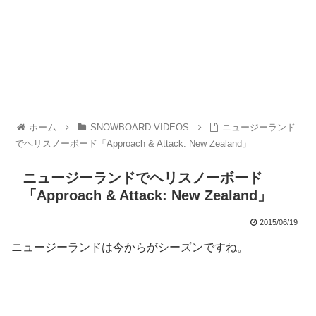
ホーム
SNOWBOARD VIDEOS
ニュージーランド
でヘリスノーボード「Approach & Attack: New Zealand」
ニュージーランドでヘリスノーボード
「Approach & Attack: New Zealand」
2015/06/19
ニュージーランドは今からがシーズンですね。